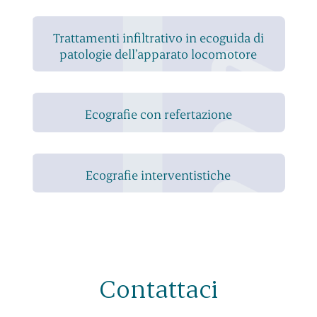
Trattamenti infiltrativo in ecoguida di
patologie dell’apparato locomotore
Ecografie con refertazione
Ecografie interventistiche
Contattaci