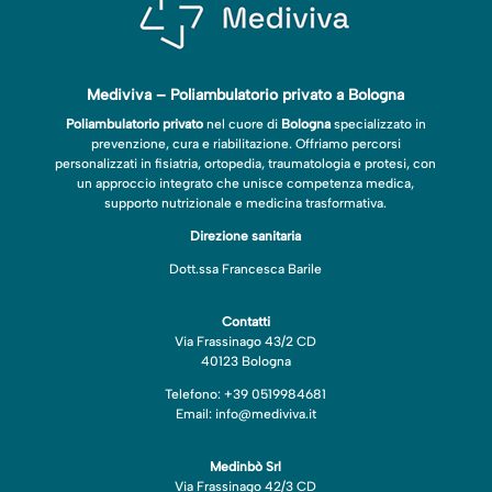
Mediviva – Poliambulatorio privato a Bologna
Poliambulatorio privato
nel cuore di
Bologna
specializzato in
prevenzione, cura e riabilitazione. Offriamo percorsi
personalizzati in fisiatria, ortopedia, traumatologia e protesi, con
un approccio integrato che unisce competenza medica,
supporto nutrizionale e medicina trasformativa.
Direzione sanitaria
Dott.ssa Francesca Barile
Contatti
Via Frassinago 43/2 CD
40123 Bologna
Telefono: +39 0519984681
Email: info@mediviva.it
Medinbò Srl
Via Frassinago 42/3 CD