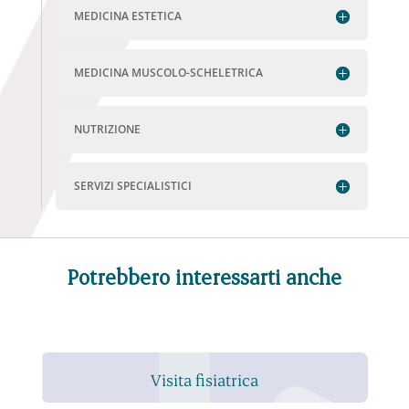
MEDICINA ESTETICA
MEDICINA MUSCOLO-SCHELETRICA
NUTRIZIONE
SERVIZI SPECIALISTICI
Potrebbero interessarti anche
Visita fisiatrica