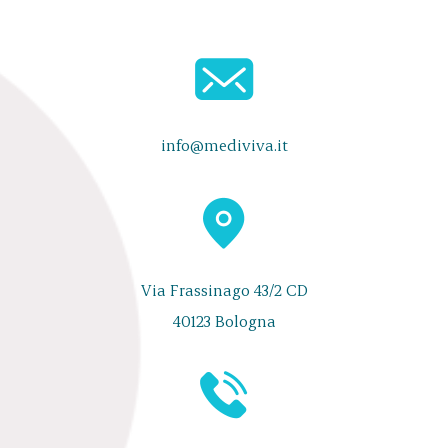
info@mediviva.it
Via Frassinago 43/2 CD
40123 Bologna